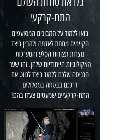
גלו את סודות העולם
התת-קרקעי
בואו ללמוד על המבוכים המסועפים
הקיימים מתחת לאדמה ולהבין כיצד
נוצרות תצורות הסלע והמערכות
האקולוגיות הייחודיות שלהן. זהו שער
הכניסה שלכם ללמוד כיצד לנווט את
דרככם בבטחה במסלולים
התת-קרקעיים שמעטים צעדו בהם!