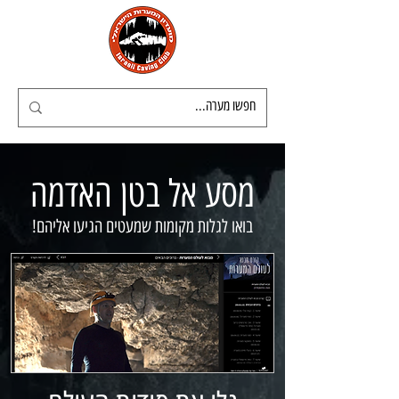
מסע אל בטן האדמה
בואו לגלות מקומות שמעטים הגיעו אליהם!