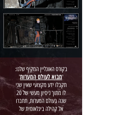
בקורס האונליין המקיף שלנו:
'
מבוא לעולם המערות
'
תקבלו ידע מקצועי שאין שני
לו מתוך ניסיון מעשי של 20
שנה בעולם המערות, תחברו
אל קהילה בינלאומית של