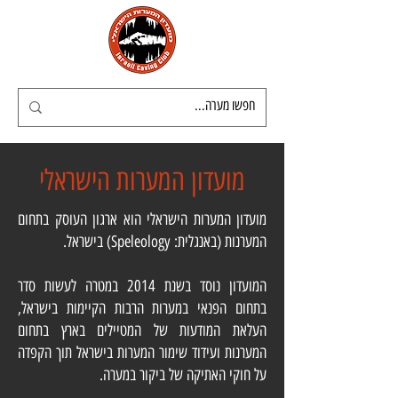
מועדון המערות הישראלי
מועדון המערות הישראלי הוא ארגון העוסק בתחום
המערנות (באנגלית: Speleology) בישראל.
המועדון נוסד בשנת 2014 במטרה לעשות סדר
בתחום הפנאי במערות הרבות הקיימות בישראל,
העלאת המודעות של המטיילים בארץ בתחום
המערנות ועידוד שימור המערות בישראל תוך הקפדה
על חוקי האתיקה של ביקור במערה.