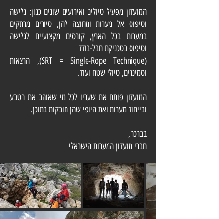
המועדון מפעיל טיולים ואירועים שונים כגון: גלישה
וטיפוס אל מערות ומחוצה להן, סיורים מרתקים
במערות בכל הארץ, קורסים מקצועיים לגלישה
וטיפוס בטכניקת חבל-בודד
(SRT = Single-Rope Technique), הרצאות
וסמינרים, טיולי שטח ועוד.
המועדון פותח את שעריו לכל מי שאוהב את הטבע
ובייחוד מערות ואת היופי שהן חובקות בתוכן.
בברכה,
חברי מועדון המערות הישראלי