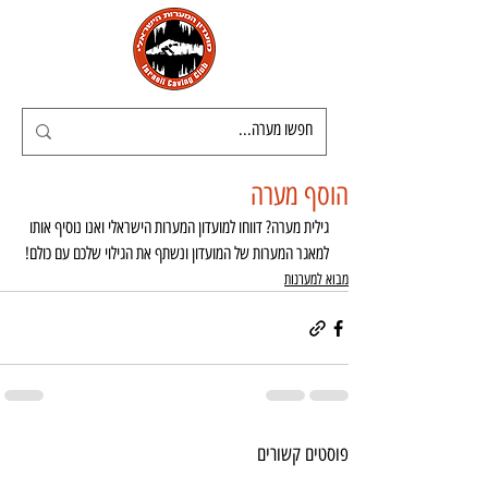
הוסף מערה
גילית מערה? דווחו למועדון המערות הישראלי ואנו נוסיף אותו 
למאגר המערות של המועדון ונשתף את הגילוי שלכם עם כולם!
מבוא למערנות
פוסטים קשורים