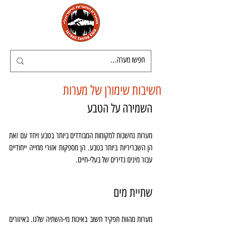
חשיבות שימורן של מערות
השמירה על הטבע
מערות נחשבות למקומות המבודדים ביותר בטבע ויחד עם זאת 
הן השבריריות ביותר בטבע. הן מספקות אזורי מחייה ייחודיים 
עבור מינים נדירים של בעלי-חיים. 
שתיית מים
מערות מהוות תפקיד חשוב באיכות מי-השתיה שלנו. באיזורים 