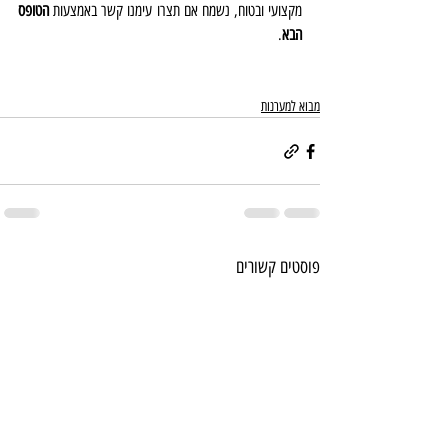
מקצועי ובטוח, נשמח אם תצרו עימנו קשר באמצעות 
הטופס 
הבא
.
מבוא למערנות
פוסטים קשורים