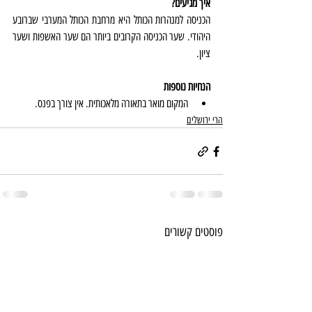
איך מגיעים?
הכניסה למנהרות הכותל היא מרחבת הכותל המערבי שברובע 
היהודי. שער הכניסה הקרובים ביותר הם שער האשפות ושער 
ציון.
הנחיות נוספות
המקום מואר בתאורה מלאכותית. אין צורך בפנס.
הרי ירושלים
פוסטים קשורים