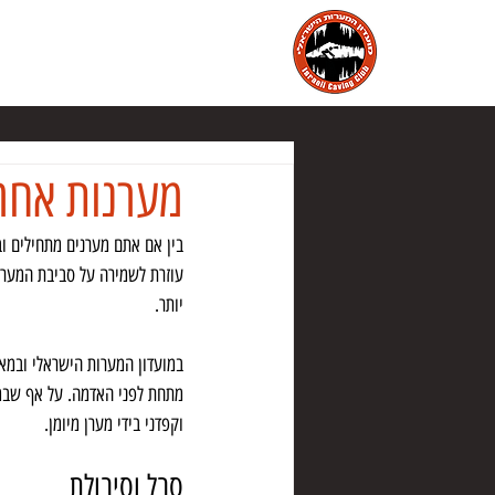
הבית
מועדון המערות הישראלי
מ
מערנות אחר
בין אם אתם מערנים מתחילים וב
עוזרת לשמירה על סביבת המערה
יותר.
במועדון המערות הישראלי ובמא
מתחת לפני האדמה. על אף שבמאמ
וקפדני בידי מערן מיומן.
סבל וסיבולת