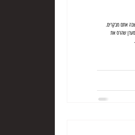
בה אתם מבקרים. 
מערן שהרס את 