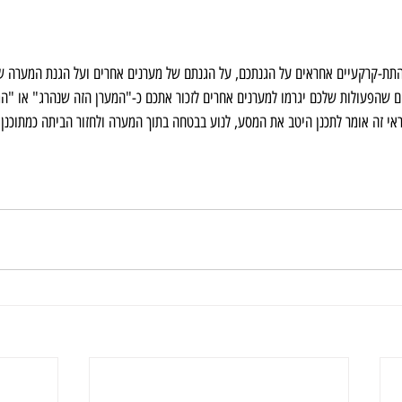
תת-קרקעיים אחראים על הגנתכם, על הגנתם של מערנים אחרים ועל הגנת המערה ש
צים שהפעולות שלכם יגרמו למערנים אחרים לזכור אתכם כ-"המערן הזה שנהרג" או "ה
י זה אומר לתכנן היטב את המסע, לנוע בבטחה בתוך המערה ולחזור הביתה כמתוכנן.