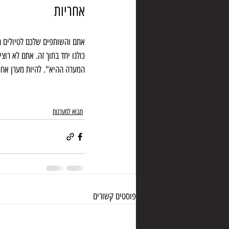
אחריות
אתם והשותפים שלכם לטיולים ה
כולנו יחד בתוך זה. אתם לא רו
המערה ההיא". להיות מערן אחרא
מבוא למערנות
פוסטים קשורים