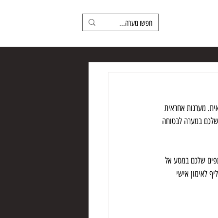
ינו
צרו קשר
ית. מערנות אחראית 
שלכם במערה לבטוחה 
תפים שלכם במסע אל 
ף לאימון אישי 