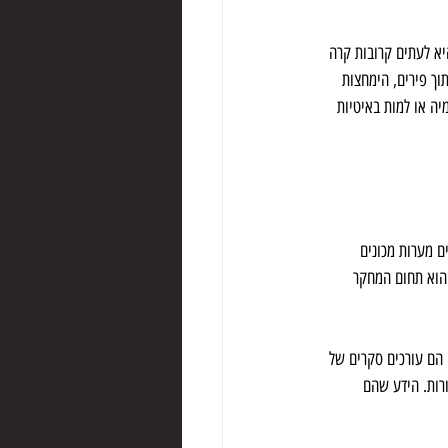
א לעתים קרובות קרה 
וך פירים, הימחצות 
יה או למות באיטיות 
 מערות מכונים 
הוא תחום המחקר 
הם עורכים סקרים של 
רות. הידע שהם 