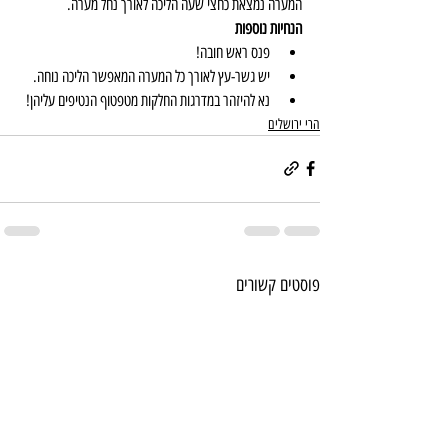
המערה נמצאת כחצי שעה הליכה לאורך נחל מערה.
הנחיות נוספות
פנס ראש חובה!
יש גשר-עץ לאורך כל המערה המאפשר הליכה נוחה.
נא להיזהר במדרגות החלקות מטפטוף הנטיפים עליהן!
הרי ירושלים
פוסטים קשורים