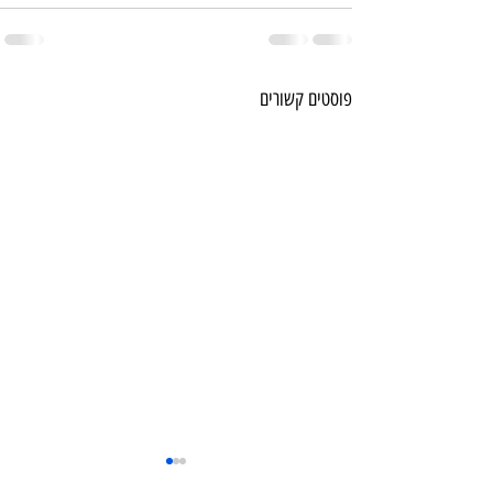
פוסטים קשורים