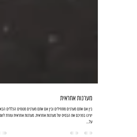
מערנות אחראית
בין אם אתם מערנים מתחילים ובין אם אתם מערנים מנוסים הכללים הבא
יציגו בפניכם את הבסיס של מערנות אחראית. מערנות אחראית עוזרת לשמ
על...