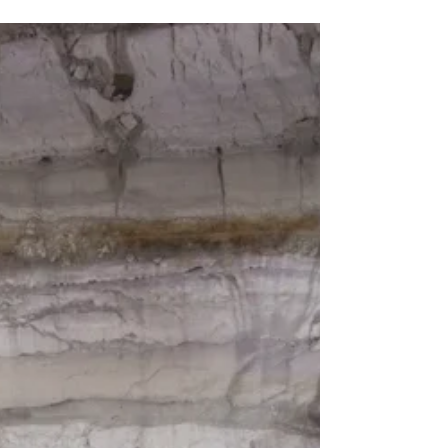
לפני 40 שנה ועד היום.