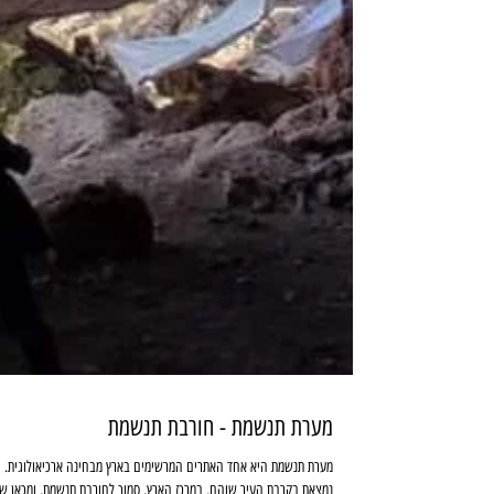
מערת תנשמת - חורבת תנשמת