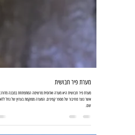
מערת פיר חבושית
מערת פיר חבושית היא מערה ואדוסית מרשימה המתפתחת במבנה מדורג
אשר נוצר מחיבור של מספר קמינים. המערה ממוקמת בערוץ של נחל ללא
שם.