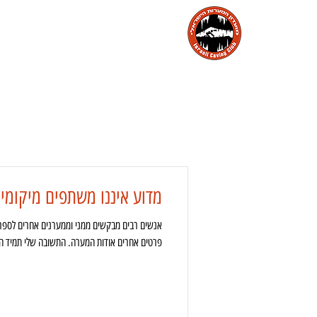
הבית
מועדון המערות הישראלי
מ
מדוע איננו משתפים מיקומי
אנשים רבים מבקשים ממני וממערנים אחרים לספר 
פרטים אחרים אודות המערה. התשובה שלי תמיד הי