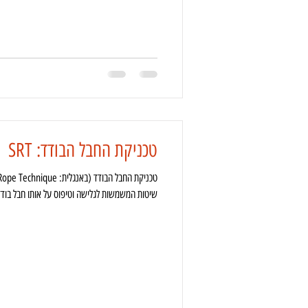
טכניקת החבל הבודד: SRT
שיטות המשמשות לגלישה וטיפוס על אותו חבל בודד