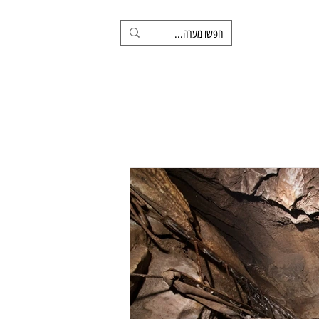
ינו
צרו קשר