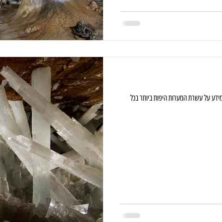
רה ומידע על עשרת המערות היפות ביותר בכל