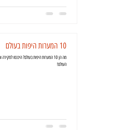
10 המערות היפות בעולם
מה הן 10 המערות היפות בעולם? היכנסו לסקי
העולם!