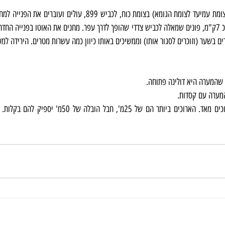
ם בשער (וזוכרים לסגור אותו) וממשיכים באותו כיוון כמה עשרות מטרים. הירידה למ
ן שהמערה היא דולינה פתוחה.
מערה עם קסדות.