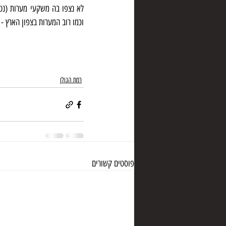
וכמו רוב המערות בצפון הארץ - 
רמת הגולן
פוסטים קשורים