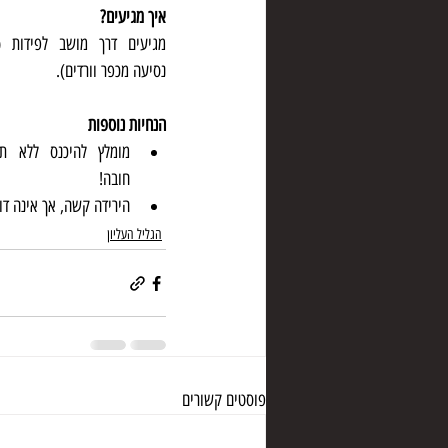
איך מגיעים?
נסיעה מכפר וורדים).
הנחיות נוספות
חובה!
הירידה קשה, אך אינה דו
הגליל העליון
פוסטים קשורים