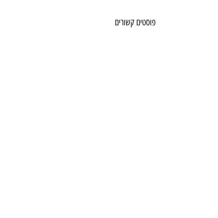
פוסטים קשורים