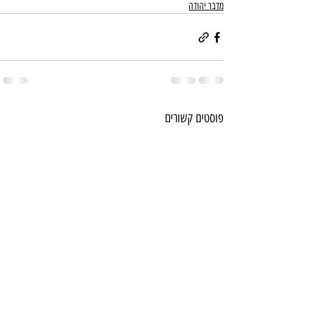
מדבר יהודה
פוסטים קשורים