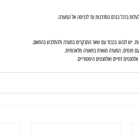
עלות ברגל בגרם המדרגות עד לכניסה אל המערה.   
ת. יש לנהוג בכבוד עם שאר המבקרים במערה ולהתלבש בהתאם.
עם פנסים. המערה מוארת בתאורה מלאכותית.
אלמנטים דתיים ואלמנטים היסטוריים.