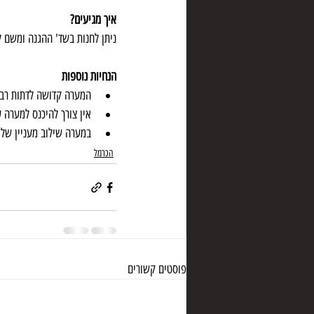
איך מגיעים?
ניתן לחנות בשד' ההגנה ומשם ל
הנחיות נוספות
המערה קדושה לדתות רבו
אין צורך להיכנס למערה 
במערה שילוב מעניין של 
הכרמל
פוסטים קשורים