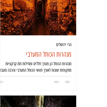
הרי ירושלים
מנהרות הכותל המערבי
מנהרות הכותל הן מערך חללים ומחילות תת-קרקעיות
מתקופות שונות לאורך תוואי הכותל המערבי והרבה מעבר.