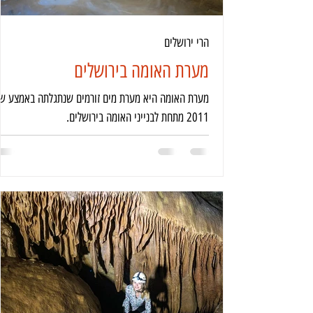
הרי ירושלים
מערת האומה בירושלים
מערת האומה היא מערת מים זורמים שנתגלתה באמצע ש
2011 מתחת לבנייני האומה בירושלים.