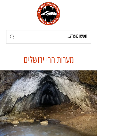
מערות הרי ירושלים