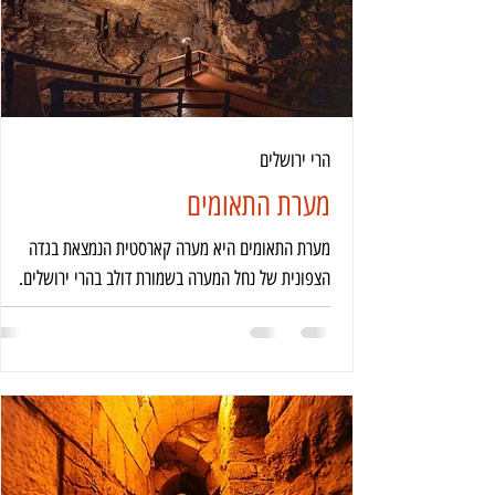
הרי ירושלים
מערת התאומים
מערת התאומים היא מערה קארסטית הנמצאת בגדה
הצפונית של נחל המערה בשמורת דולב בהרי ירושלים.