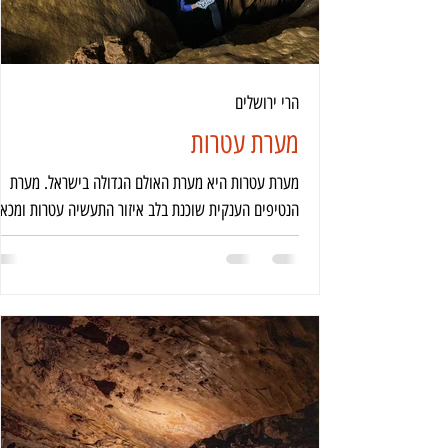
הרי ירושלים
מערת עטרות
מערת עטרות היא מערת האולם הגדולה בישראל. מערת
הנטיפים הענקית שוכנת בלב איזור התעשיה עטרות ומכאן
שמה.