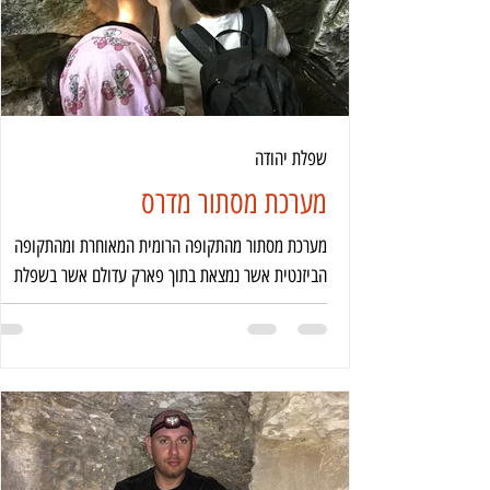
שפלת יהודה
מערכת מסתור מדרס
מערכת מסתור מהתקופה הרומית המאוחרת ומהתקופה
הביזנטית אשר נמצאת בתוך פארק עדולם אשר בשפלת
יהודה.