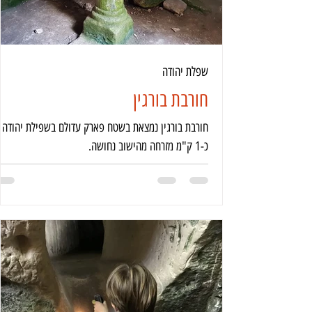
שפלת יהודה
חורבת בורגין
חורבת בורגין נמצאת בשטח פארק עדולם בשפילת יהודה
כ-1 ק"מ מזרחה מהישוב נחושה.