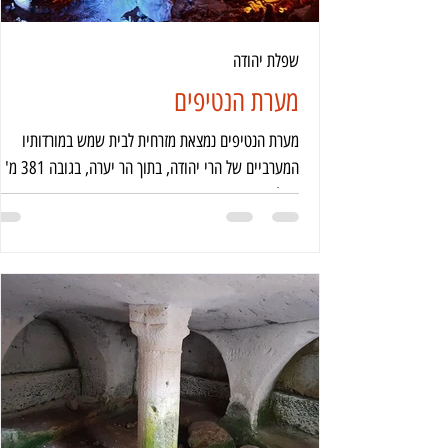
שפלת יהודה
מערת הנטיפים
מערת הנטיפים נמצאת מזרחית לבית שמש במורדותיו
המערביים של הרי יהודה, בתוך הר יערה, בגובה 381 מ'
מעל פני הים.