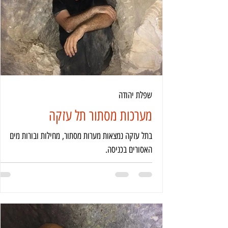
שפלת יהודה
מערכות מסתור תל עזקה
בתל עזקה נמצאות מערות מסתור, מחילות ובורות מים
האסורים בכניסה.