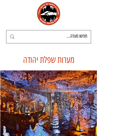
מערות שפלת יהודה