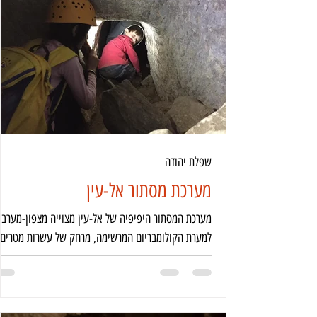
שפלת יהודה
מערכת מסתור אל-עין
מערכת המסתור היפיפיה של אל-עין מצוייה מצפון-מערב
למערת הקולומבריום המרשימה, מרחק של עשרות מטרים
בודדים.